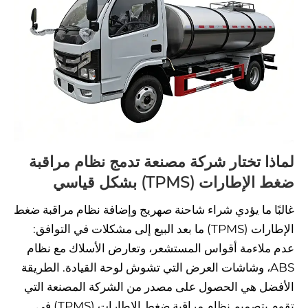
لماذا تختار شركة مصنعة تدمج نظام مراقبة
ضغط الإطارات (TPMS) بشكل قياسي
غالبًا ما يؤدي شراء شاحنة صهريج وإضافة نظام مراقبة ضغط
الإطارات (TPMS) ما بعد البيع إلى مشكلات في التوافق:
عدم ملاءمة أقواس المستشعر، وتعارض الأسلاك مع نظام
ABS، وشاشات العرض التي تشوش لوحة القيادة. الطريقة
الأفضل هي الحصول على مصدر من الشركة المصنعة التي
تقوم بتصميم نظام مراقبة ضغط الإطارات (TPMS) في