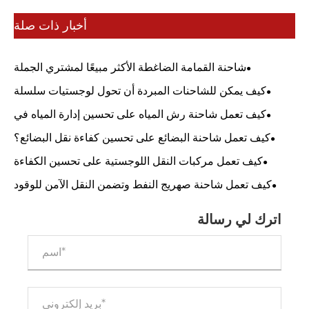
أخبار ذات صلة
شاحنة القمامة الضاغطة الأكثر مبيعًا لمشتري الجملة
كيف يمكن للشاحنات المبردة أن تحول لوجستيات سلسلة
التبريد لديك؟
كيف تعمل شاحنة رش المياه على تحسين إدارة المياه في
المناطق الحضرية؟
كيف تعمل شاحنة البضائع على تحسين كفاءة نقل البضائع؟
كيف تعمل مركبات النقل اللوجستية على تحسين الكفاءة
وخفض التكاليف في سلاسل التوريد الحديثة
كيف تعمل شاحنة صهريج النفط وتضمن النقل الآمن للوقود
اترك لي رسالة