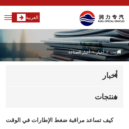
العربية
بيت
أخبار
أخبار الصناعة
أخبار
منتجات
كيف تساعد مراقبة ضغط الإطارات في الوقت