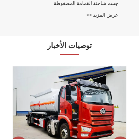
توصيات الأخبار
ملاحظات لشاحنة مبردة.
عرض المزيد >>