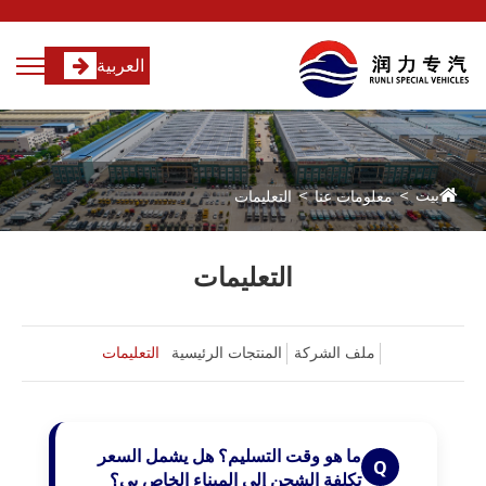
العربية
بيت
معلومات عنا
التعليمات
التعليمات
ملف الشركة
المنتجات الرئيسية
التعليمات
ما هو وقت التسليم؟ هل يشمل السعر
Q
تكلفة الشحن إلى الميناء الخاص بي؟