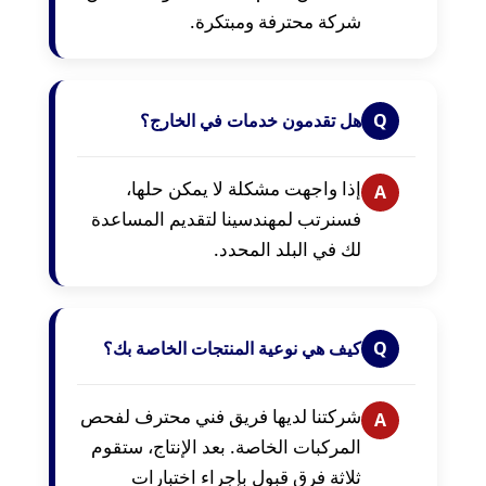
شركة محترفة ومبتكرة.
Q
هل تقدمون خدمات في الخارج؟
إذا واجهت مشكلة لا يمكن حلها،
A
فسنرتب لمهندسينا لتقديم المساعدة
لك في البلد المحدد.
Q
كيف هي نوعية المنتجات الخاصة بك؟
شركتنا لديها فريق فني محترف لفحص
A
المركبات الخاصة. بعد الإنتاج، ستقوم
ثلاثة فرق قبول بإجراء اختبارات