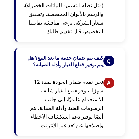
(مثل نظام التسميد للنباتات الخضراء)،
والرسم بالألوان المخصصة، وتطبيق
شعار الشركة. يرجى مناقشة تفاصيل
التخصيص قبل تقديم طلبك.
كيف يتم ضمان خدمة ما بعد البيع؟ هل
Q
يتم توفير قطع الغيار وأدلة الصيانة؟
نحن نقدم ضمان الجودة لمدة 12
A
شهرًا. تتوفر قطع الغيار شائعة
الاستخدام عالميًا، إلى جانب
الرسومات الفنية وأدلة الصيانة. يتم
أيضًا توفير دعم استكشاف الأخطاء
وإصلاحها عن بُعد عبر الإنترنت.