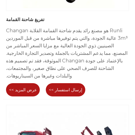
تفريغ شاحنة القمامة
Runli هو مصنع رائد يقدم شاحنة القمامة القلابة Changan
3m³ عالية الجودة، والتي يتم توفيرها مباشرة من قبل الموردين
الصينيين ذوي الجودة العالية مع مزايا السعر المباشر من
المصنع، مما يدعم المشتريات بالجملة وتصدير التجارة الخارجية.
بالإعتماد على جودة Changan الموثوقة، فقد تم تصميم هذه
الشاحنة للصرف الصحي على نطاق صغير، والمجتمعات،
والبلدات وغيرها من السيناريوهات.
إرسال استفسار >>
عرض المزيد >>