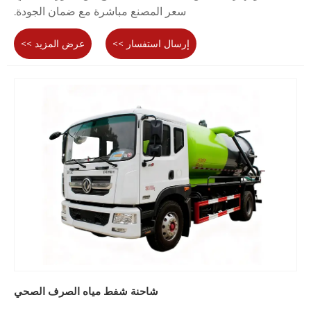
سعر المصنع مباشرة مع ضمان الجودة.
إرسال استفسار >>
عرض المزيد >>
شاحنة شفط مياه الصرف الصحي