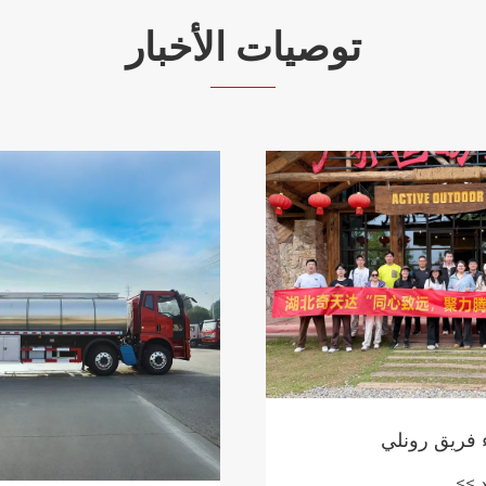
توصيات الأخبار
كيف 
تحسي
عرض 