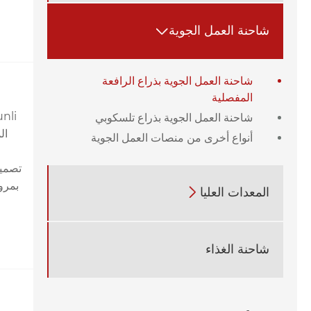
شاحنة العمل الجوية

شاحنة العمل الجوية بذراع الرافعة
المفصلية
شاحنة العمل الجوية بذراع تلسكوبي
ال
أنواع أخرى من منصات العمل الجوية
ب
تصميم
بمرو
المعدات العليا

شاحنة الغذاء