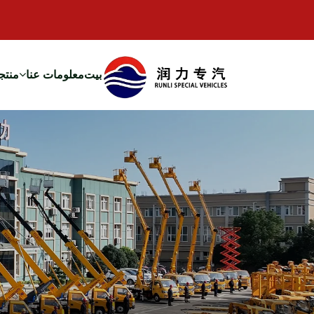
بيت
معلومات عنا
منتج