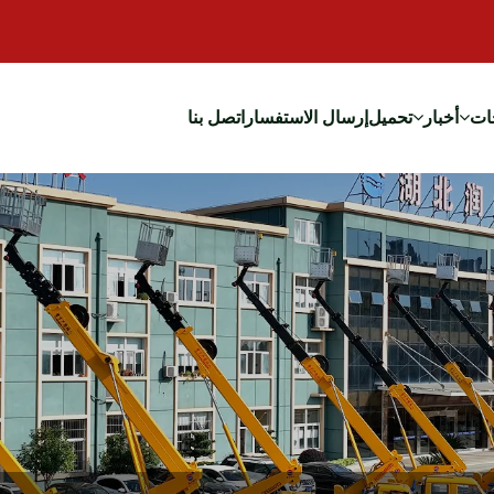
ات
أخبار
تحميل
إرسال الاستفسار
اتصل بنا