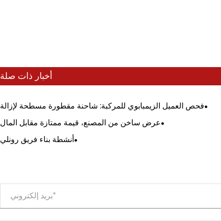
أخبار ذات صلة
فحص العميل الزيمبابوي للمركبة: شاحنة مقطورة مسطحة لإزالة
الطرق
عرض ساخن من المصنع، قيمة ممتازة مقابل المال
أنشطة بناء فريق رونلي