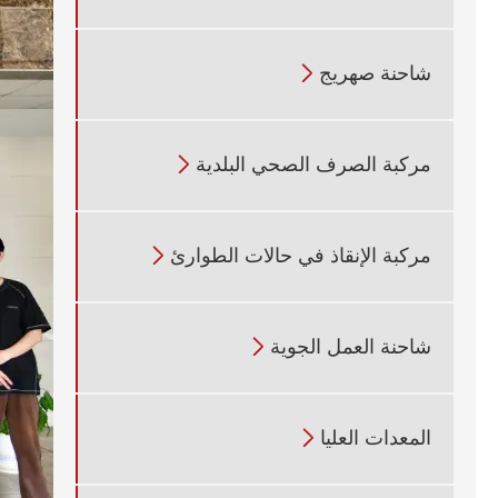
شاحنة صهريج

مركبة الصرف الصحي البلدية

مركبة الإنقاذ في حالات الطوارئ

شاحنة العمل الجوية

المعدات العليا
