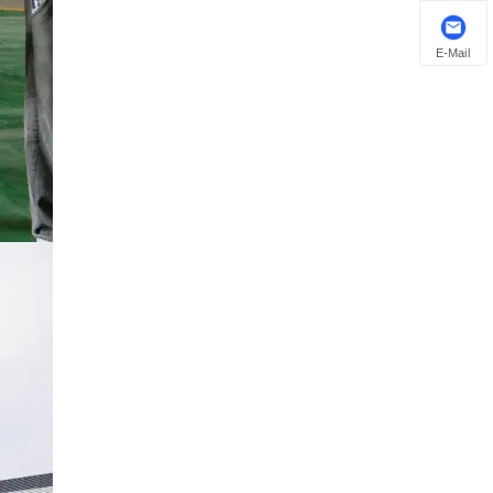
E-Mail