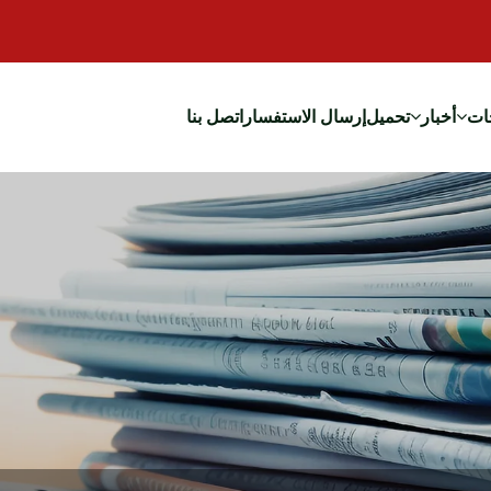
ات
أخبار
تحميل
إرسال الاستفسار
اتصل بنا