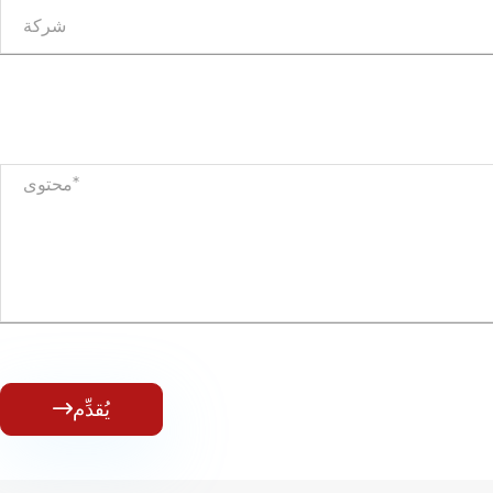
يُقدِّم
