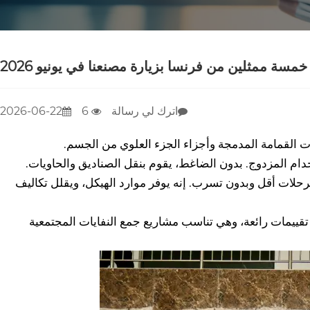
خمسة ممثلين من فرنسا بزيارة مصنعنا في يونيو 2026
اترك لي رسالة
6
2026-06-22
دام المزدوج. بدون الضاغط، يقوم بنقل الصناديق والحاويات.
رحلات أقل وبدون تسرب. إنه يوفر موارد الهيكل، ويقلل تكاليف
 تقييمات رائعة، وهي تناسب مشاريع جمع النفايات المجتمعية