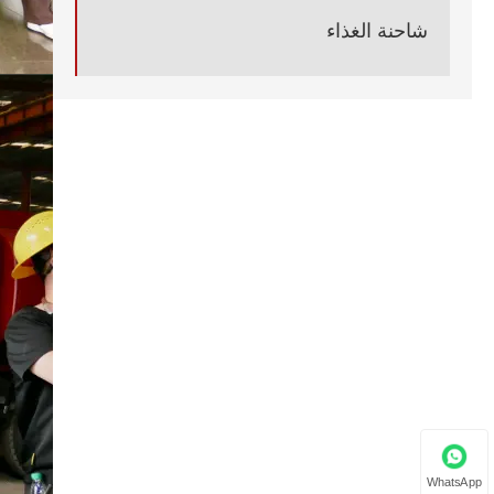
شاحنة الغذاء
WhatsApp