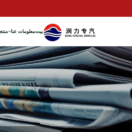
بيت
معلومات عنا
منتج