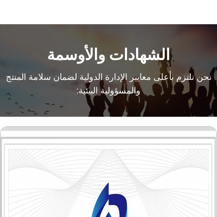
الشهادات والأوسمة
نحن نلتزم بأعلى معايير الإدارة الدولية لضمان سلامة المنتج
والمسؤولية البيئية: