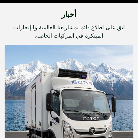
أخبار
ابق على اطلاع دائم بمشاريعنا العالمية والإنجازات
المبتكرة في المركبات الخاصة.