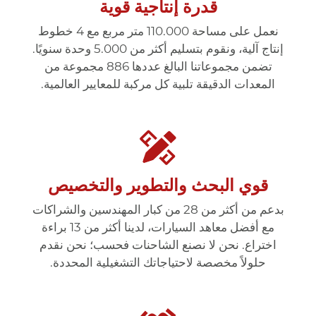
قدرة إنتاجية قوية
نعمل على مساحة 110.000 متر مربع مع 4 خطوط
إنتاج آلية، ونقوم بتسليم أكثر من 5.000 وحدة سنويًا.
تضمن مجموعاتنا البالغ عددها 886 مجموعة من
المعدات الدقيقة تلبية كل مركبة للمعايير العالمية.
قوي البحث والتطوير والتخصيص
بدعم من أكثر من 28 من كبار المهندسين والشراكات
مع أفضل معاهد السيارات، لدينا أكثر من 13 براءة
اختراع. نحن لا نصنع الشاحنات فحسب؛ نحن نقدم
حلولاً مخصصة لاحتياجاتك التشغيلية المحددة.