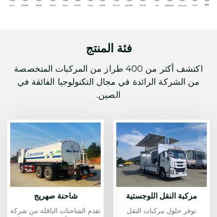
المرن والتكوينات الاختيارية المتعددة والهيكل القوي.
فئة المنتج
اكتشف أكثر من 400 طراز من المركبات المتخصصة
من الشركة الرائدة في مجال التكنولوجيا الفائقة في
الصين.
مركبة النقل اللوجستية
شاحنة صهريج
توفر حلول مركبات النقل
تقدم الشاحنات الناقلة من شركة