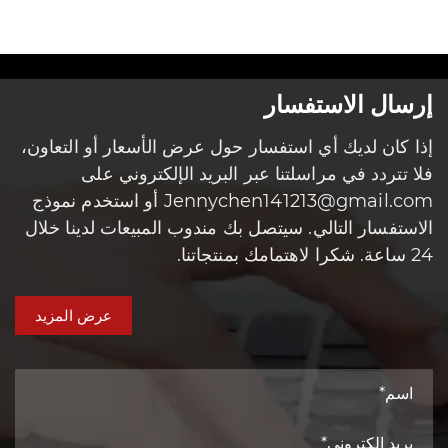
إرسال الاستفسار
إذا كان لديك أي استفسار حول عرض الأسعار أو التعاون،
فلا تتردد في مراسلتنا عبر البريد الإلكتروني على
Jennychen141213@gmail.com أو استخدم نموذج
الاستفسار التالي. سيتصل بك مندوب المبيعات لدينا خلال
24 ساعة. شكرا لاهتمامك بمنتجاتنا.
عرض المزيد