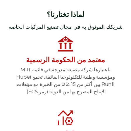
لماذا تختارنا؟
شريكك الموثوق به في مجال تصنيع المركبات الخاصة
معتمد من الحكومة الرسمية
باعتبارها شركة مصنعة مدرجة في قائمة MIIT
ومؤسسة وطنية للتكنولوجيا الفائقة، تجمع Hubei
Runli بين أكثر من 15 عامًا من الخبرة مع مؤهلات
الإنتاج المصرح بها من الدولة (رمز SCS).