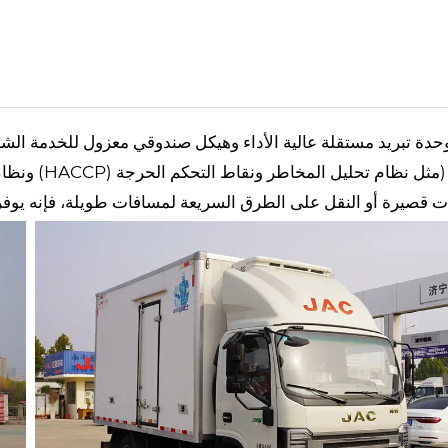
وحدة تبريد مستقلة عالية الأداء وهيكل صندوقي معزول للخدمة الشاق
 قصيرة أو النقل على الطرق السريعة لمسافات طويلة، فإنه يوفر