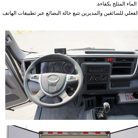
ماء المثلج بكفاءة.
فعلي للسائقين والمديرين تتبع حالة البضائع عبر تطبيقات الهاتف