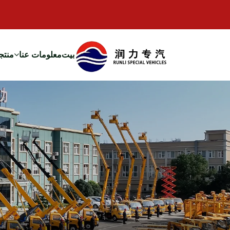
بيت
معلومات عنا
منتج