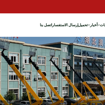
ات
أخبار
تحميل
إرسال الاستفسار
اتصل بنا