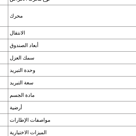
محرك
الانتقال
أبعاد الصندوق
سمك العزل
وحدة التبريد
سعة التبريد
مادة الجسم
أرضية
مواصفات الإطارات
الميزات الاختيارية