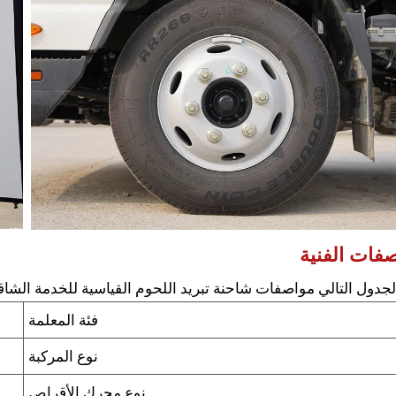
صفات الفنية
جدول التالي مواصفات شاحنة تبريد اللحوم القياسية للخدمة الشاق
فئة المعلمة
نوع المركبة
نوع محرك الأقراص