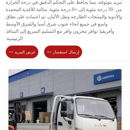
تبريد موثوقة، مما يحافظ على التحكم الدقيق في درجة الحرارة
من -18 درجة مئوية إلى +8 درجة مئوية. مثالية للأغذية المجمدة
والأدوية والمنتجات الطازجة ونقل الألبان. تم اعتماده على نطاق
واسع في جميع أنحاء جنوب شرق آسيا والشرق الأوسط
وأفريقيا. توافر مخزون وافر مع التسليم السريع إلى المنافذ
الرئيسية.
إرسال استفسار >>
عرض المزيد >>