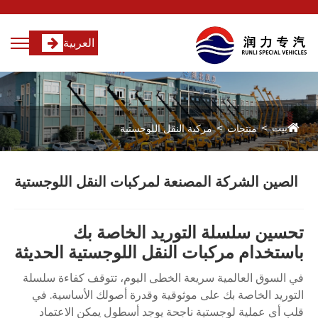
العربية
بيت
منتجات
مركبة النقل اللوجستية
الصين الشركة المصنعة لمركبات النقل اللوجستية
تحسين سلسلة التوريد الخاصة بك
باستخدام مركبات النقل اللوجستية الحديثة
في السوق العالمية سريعة الخطى اليوم، تتوقف كفاءة سلسلة
التوريد الخاصة بك على موثوقية وقدرة أصولك الأساسية. في
قلب أي عملية لوجستية ناجحة يوجد أسطول يمكن الاعتماد