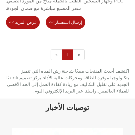
PLC وجهاز التسخين. الطلب بالجملة متاح من المورد الصيني.
سعر المصنع مباشرة مع ضمان الجودة.
إرسال استفسار >>
عرض المزيد >>
«
1
»
اكتشف أحدث المنتجات مبيعًا شاحنة رش المياه التي تتميز
بتكنولوجيا موفرة للطاقة ومحركات عالية الأداء. يركز تصميم Runli
الجديد على تقليل التكاليف مع زيادة كفاءة العمل إلى الحد الأقصى
للعملاء العالميين. راسلنا عبر البريد الإلكتروني اليوم.
توصيات الأخبار