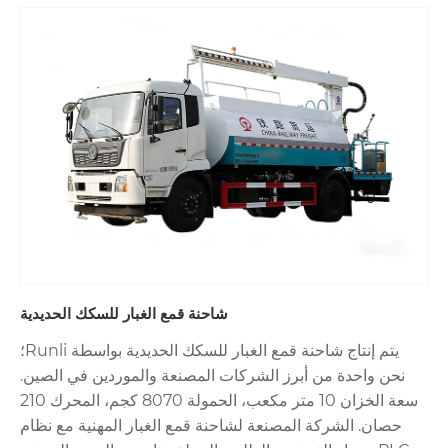
شاحنة قمع الغبار للسكك الحديدية
يتم إنتاج شاحنة قمع الغبار للسكك الحديدية بواسطة Runli؛
نحن واحدة من أبرز الشركات المصنعة والموردين في الصين.
سعة الخزان 10 متر مكعب، الحمولة 8070 كجم، المحرك 210
حصان. الشركة المصنعة لشاحنة قمع الغبار المهنية مع نظام