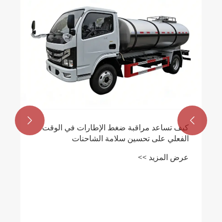


كيف تساعد مراقبة ضغط الإطارات في الوقت
الفعلي على تحسين سلامة الشاحنات
الصهريجية؟
عرض المزيد >>