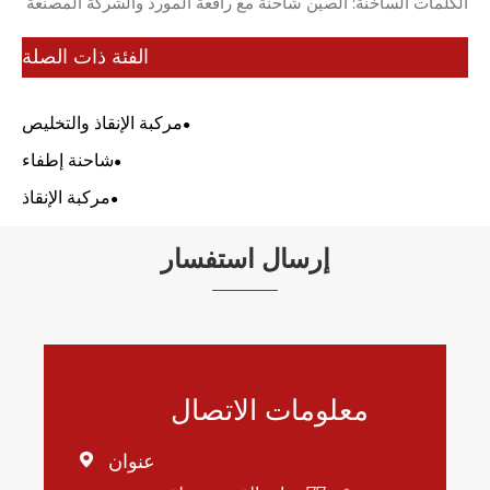
الكلمات الساخنة: الصين شاحنة مع رافعة المورد والشركة المصنعة
الفئة ذات الصلة
مركبة الإنقاذ والتخليص
شاحنة إطفاء
مركبة الإنقاذ
إرسال استفسار
معلومات الاتصال
عنوان
