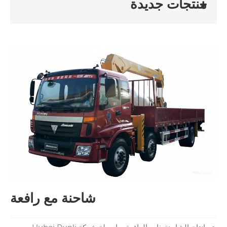
منتجات جديدة
شاحنة مع رافعة