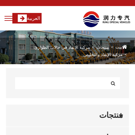
العربية
بيت
منتجات
مركبة الإنقاذ في حالات الطوارئ
مركبة الإنقاذ والتخليص
منتجات