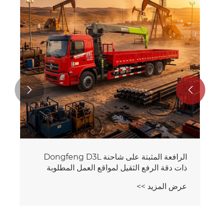
عرض المزيد >>

