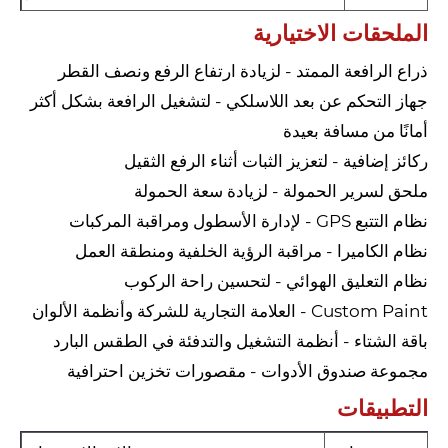
الملحقات الاختيارية
ذراع الرافعة الممتد - لزيادة ارتفاع الرفع ونصف القطر
جهاز التحكم عن بعد اللاسلكي - لتشغيل الرافعة بشكل أكثر
أمانًا من مسافة بعيدة
ركائز إضافية - لتعزيز الثبات أثناء الرفع الثقيل
ملحق لسرير الحمولة - لزيادة سعة الحمولة
نظام التتبع GPS - لإدارة الأسطول ومراقبة المركبات
نظام الكاميرا - مراقبة الرؤية الخلفية ومنطقة العمل
نظام التعليق الهوائي - لتحسين راحة الركوب
Custom Paint - العلامة التجارية للشركة وأنظمة الألوان
باقة الشتاء - أنظمة التشغيل والتدفئة في الطقس البارد
مجموعة صندوق الأدوات - مقصورات تخزين احترافية
التطبيقات