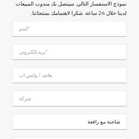
نموذج الاستفسار التالي. سيتصل بك مندوب المبيعات
لدينا خلال 24 ساعة. شكرا لاهتمامك بمنتجاتنا.