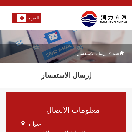
العربية
بيت
إرسال الاستفسار
إرسال الاستفسار
معلومات الاتصال
عنوان
