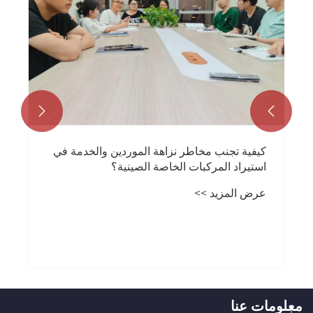


كيفية تجنب مخاطر نزاهة الموردين والخدمة في
استيراد المركبات الخاصة الصينية؟
عرض المزيد >>
معلومات عنا