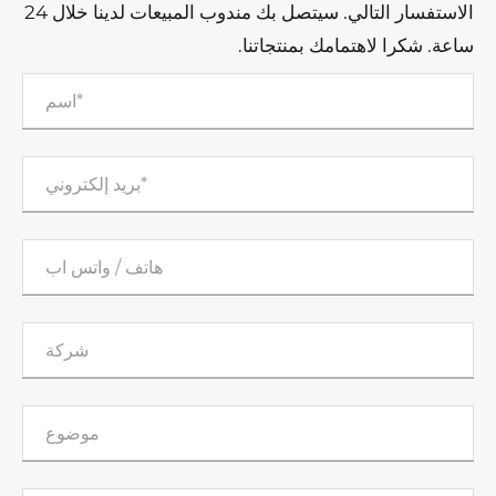
الاستفسار التالي. سيتصل بك مندوب المبيعات لدينا خلال 24
ساعة. شكرا لاهتمامك بمنتجاتنا.