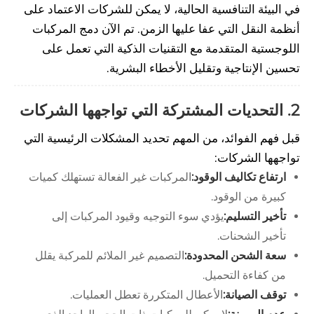
في البيئة التنافسية الحالية، لا يمكن للشركات الاعتماد على
أنظمة النقل التي عفا عليها الزمن. تم الآن دمج المركبات
اللوجستية المتقدمة مع التقنيات الذكية التي تعمل على
تحسين الإنتاجية وتقليل الأخطاء البشرية.
2. التحديات المشتركة التي تواجهها الشركات
قبل فهم الفوائد، من المهم تحديد المشكلات الرئيسية التي
تواجهها الشركات:
ارتفاع تكاليف الوقود:
المركبات غير الفعالة تستهلك كميات
كبيرة من الوقود.
تأخير التسليم:
يؤدي سوء التوجيه وقيود المركبات إلى
تأخير الشحنات.
سعة الشحن المحدودة:
التصميم غير الملائم للمركبة يقلل
من كفاءة التحميل.
توقف الصيانة:
الأعطال المتكررة تعطل العمليات.