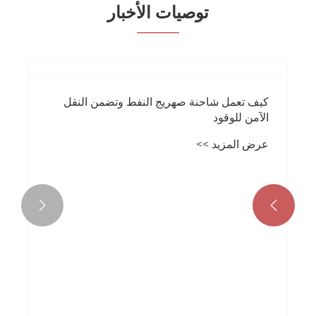
توصيات الأخبار
كيف تعمل شاحنة صهريج النفط وتضمن النقل
الآمن للوقود
عرض المزيد >>

