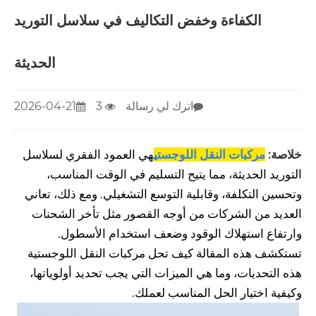
الكفاءة وخفض التكاليف في سلاسل التوريد
الحديثة
اترك لي رسالة
3
2026-04-21
خلاصة:
مركبات النقل اللوجستي
هي العمود الفقري لسلاسل
التوريد الحديثة، مما يتيح التسليم في الوقت المناسب،
وتحسين التكلفة، وقابلية التوسع التشغيلي. ومع ذلك، تعاني
العديد من الشركات من أوجه القصور مثل تأخر الشحنات
وارتفاع استهلاك الوقود وضعف استخدام الأسطول.
تستكشف هذه المقالة كيف تحل مركبات النقل اللوجستية
هذه التحديات، وما هي الميزات التي يجب تحديد أولوياتها،
وكيفية اختيار الحل المناسب لعملك.