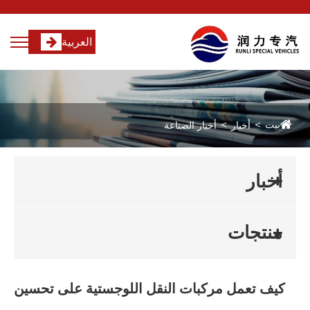
العربية
بيت
أخبار
أخبار الصناعة
أخبار
منتجات
كيف تعمل مركبات النقل اللوجستية على تحسين