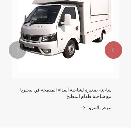


شاحنة صغيرة لشاحنة الغذاء المدمجة في نيجيريا
مع شاحنة طعام المطبخ
عرض المزيد >>