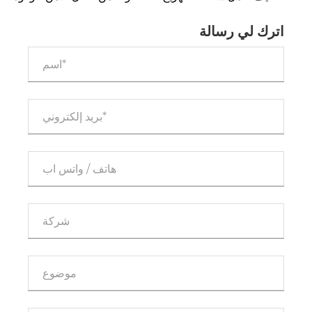
اترك لي رسالة