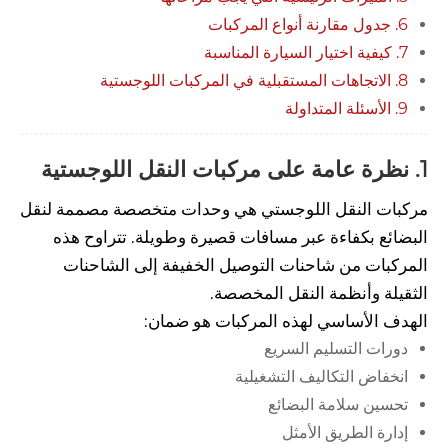
6. جدول مقارنة أنواع المركبات
7. كيفية اختيار السيارة المناسبة
8. الاتجاهات المستقبلية في المركبات اللوجستية
9. الأسئلة المتداولة
1. نظرة عامة على مركبات النقل اللوجستية
مركبات النقل اللوجستي هي وحدات متخصصة مصممة لنقل
البضائع بكفاءة عبر مسافات قصيرة وطويلة. تتراوح هذه
المركبات من شاحنات التوصيل الخفيفة إلى الشاحنات
الثقيلة وأنظمة النقل المخصصة.
الهدف الأساسي لهذه المركبات هو ضمان:
دورات التسليم السريع
انخفاض التكاليف التشغيلية
تحسين سلامة البضائع
إدارة الطريق الأمثل