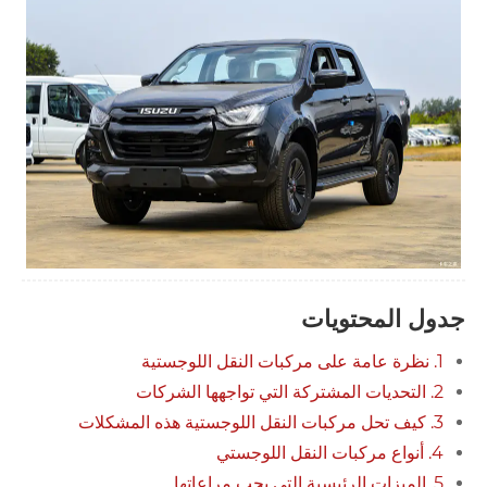
جدول المحتويات
1. نظرة عامة على مركبات النقل اللوجستية
2. التحديات المشتركة التي تواجهها الشركات
3. كيف تحل مركبات النقل اللوجستية هذه المشكلات
4. أنواع مركبات النقل اللوجستي
5. الميزات الرئيسية التي يجب مراعاتها