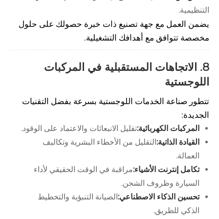
التنظيمية.
يضمن العمل مع جهة تصنيع ذات خبرة حصولك على حلول
مخصصة تتوافق مع أهدافك التشغيلية.
8. الاتجاهات المستقبلية في المركبات
اللوجستية
تتطور صناعة الخدمات اللوجستية بسرعة بفضل التقنيات
الجديدة:
المركبات الكهربائية:
تقليل الانبعاثات والاعتماد على الوقود.
القيادة الذاتية:
التقليل من الأخطاء البشرية وتكاليف
العمالة.
تكامل إنترنت الأشياء:
مراقبة في الوقت الحقيقي لأداء
السيارة وظروف الشحن.
تحسين الذكاء الاصطناعي:
الصيانة التنبؤية والتخطيط
الذكي للطريق.