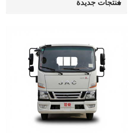
منتجات جديدة