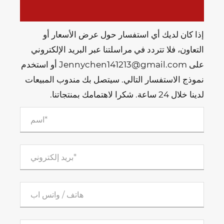
إذا كان لديك أي استفسار حول عرض الأسعار أو
التعاون، فلا تتردد في مراسلتنا عبر البريد الإلكتروني
على Jennychen141213@gmail.com أو استخدم
نموذج الاستفسار التالي. سيتصل بك مندوب المبيعات
لدينا خلال 24 ساعة. شكرا لاهتمامك بمنتجاتنا.