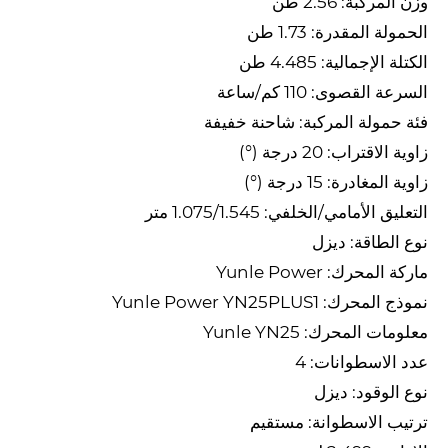
وزن المركبة: 2.56 طن
الحمولة المقدرة: 1.73 طن
الكتلة الإجمالية: 4.485 طن
السرعة القصوى: 110 كم/ساعة
فئة حمولة المركبة: شاحنة خفيفة
زاوية الاقتراب: 20 درجة (°)
زاوية المغادرة: 15 درجة (°)
التعليق الأمامي/الخلفي: 1.075/1.545 متر
نوع الطاقة: ديزل
ماركة المحرك: Yunle Power
نموذج المحرك: Yunle Power YN25PLUS1
معلومات المحرك: Yunle YN25
عدد الاسطوانات: 4
نوع الوقود: ديزل
ترتيب الاسطوانة: مستقيم