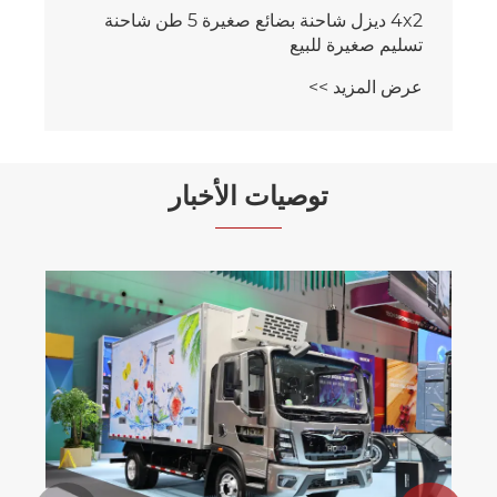
4x2 ديزل شاحنة بضائع صغيرة 5 طن شاحنة
تسليم صغيرة للبيع
عرض المزيد >>
توصيات الأخبار