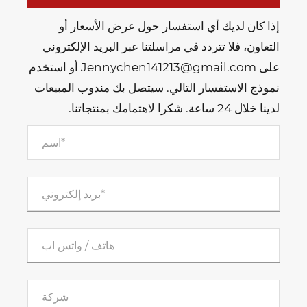
إذا كان لديك أي استفسار حول عرض الأسعار أو
التعاون، فلا تتردد في مراسلتنا عبر البريد الإلكتروني
على Jennychen141213@gmail.com أو استخدم
نموذج الاستفسار التالي. سيتصل بك مندوب المبيعات
لدينا خلال 24 ساعة. شكرا لاهتمامك بمنتجاتنا.